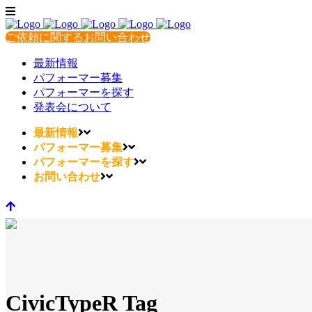
ご依頼に関するお問い合わせ
最新情報
パフォーマー募集
パフォーマーを探す
発表会について
最新情報
パフォーマー募集
パフォーマーを探す
お問い合わせ
CivicTypeR Tag