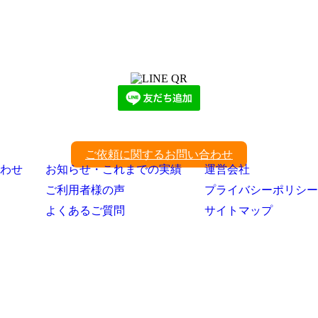
LINEからでもお問い合わせ頂けます
下記QRコード又はボタンから追加
ご依頼に関するお問い合わせ
わせ
お知らせ・これまでの実績
運営会社
ご利用者様の声
プライバシーポリシー
よくあるご質問
サイトマップ