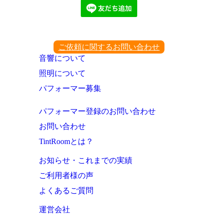
ご依頼に関するお問い合わせ
音響について
照明について
パフォーマー募集
パフォーマー登録のお問い合わせ
お問い合わせ
TintRoomとは？
お知らせ・これまでの実績
ご利用者様の声
よくあるご質問
運営会社