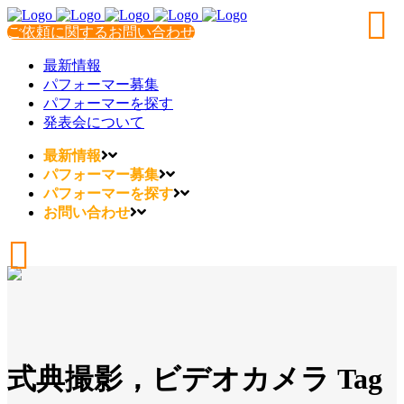
ご依頼に関するお問い合わせ
最新情報
パフォーマー募集
パフォーマーを探す
発表会について
最新情報
パフォーマー募集
パフォーマーを探す
お問い合わせ
式典撮影，ビデオカメラ Tag