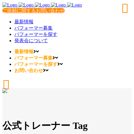
ご依頼に関するお問い合わせ
最新情報
パフォーマー募集
パフォーマーを探す
発表会について
最新情報
パフォーマー募集
パフォーマーを探す
お問い合わせ
公式トレーナー Tag