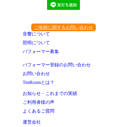
ご依頼に関するお問い合わせ
音響について
照明について
パフォーマー募集
パフォーマー登録のお問い合わせ
お問い合わせ
TintRoomとは？
お知らせ・これまでの実績
ご利用者様の声
よくあるご質問
運営会社