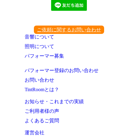
ご依頼に関するお問い合わせ
音響について
照明について
パフォーマー募集
パフォーマー登録のお問い合わせ
お問い合わせ
TintRoomとは？
お知らせ・これまでの実績
ご利用者様の声
よくあるご質問
運営会社