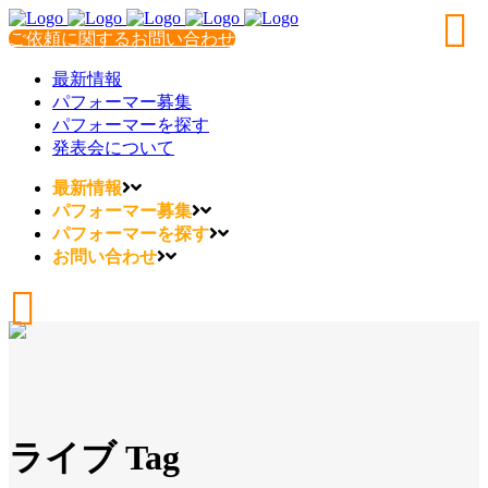
ご依頼に関するお問い合わせ
最新情報
パフォーマー募集
パフォーマーを探す
発表会について
最新情報
パフォーマー募集
パフォーマーを探す
お問い合わせ
ライブ Tag