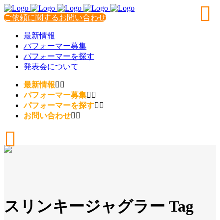
ご依頼に関するお問い合わせ
最新情報
パフォーマー募集
パフォーマーを探す
発表会について
最新情報
パフォーマー募集
パフォーマーを探す
お問い合わせ
スリンキージャグラー Tag