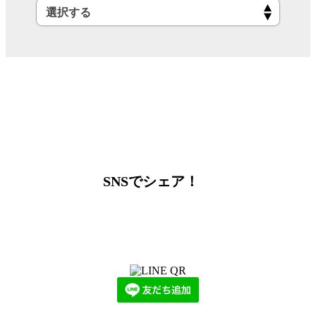
SNSでシェア！
LINEからでもお問い合わせ頂けます
下記QRコード又はボタンから追加