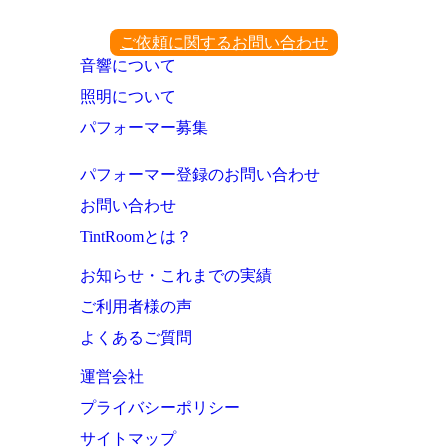
ご依頼に関するお問い合わせ
音響について
照明について
パフォーマー募集
パフォーマー登録のお問い合わせ
お問い合わせ
TintRoomとは？
お知らせ・これまでの実績
ご利用者様の声
よくあるご質問
運営会社
プライバシーポリシー
サイトマップ