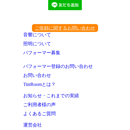
ご依頼に関するお問い合わせ
音響について
照明について
パフォーマー募集
パフォーマー登録のお問い合わせ
お問い合わせ
TintRoomとは？
お知らせ・これまでの実績
ご利用者様の声
よくあるご質問
運営会社