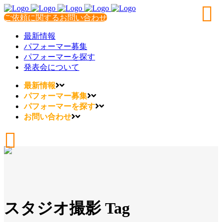
ご依頼に関するお問い合わせ
最新情報
パフォーマー募集
パフォーマーを探す
発表会について
最新情報
パフォーマー募集
パフォーマーを探す
お問い合わせ
スタジオ撮影 Tag