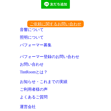
ご依頼に関するお問い合わせ
音響について
照明について
パフォーマー募集
パフォーマー登録のお問い合わせ
お問い合わせ
TintRoomとは？
お知らせ・これまでの実績
ご利用者様の声
よくあるご質問
運営会社