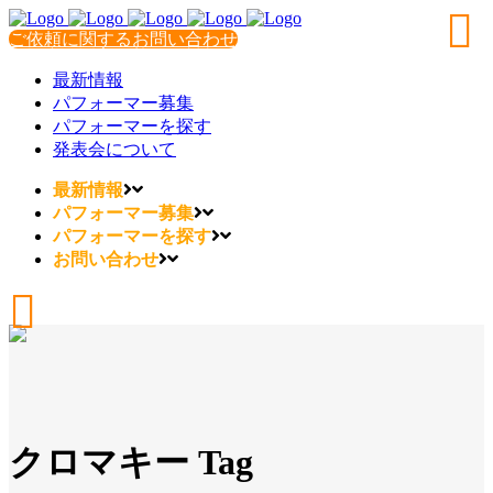
ご依頼に関するお問い合わせ
最新情報
パフォーマー募集
パフォーマーを探す
発表会について
最新情報
パフォーマー募集
パフォーマーを探す
お問い合わせ
クロマキー Tag