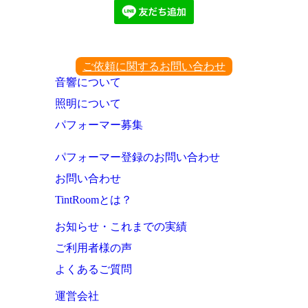
ご依頼に関するお問い合わせ
音響について
照明について
パフォーマー募集
パフォーマー登録のお問い合わせ
お問い合わせ
TintRoomとは？
お知らせ・これまでの実績
ご利用者様の声
よくあるご質問
運営会社