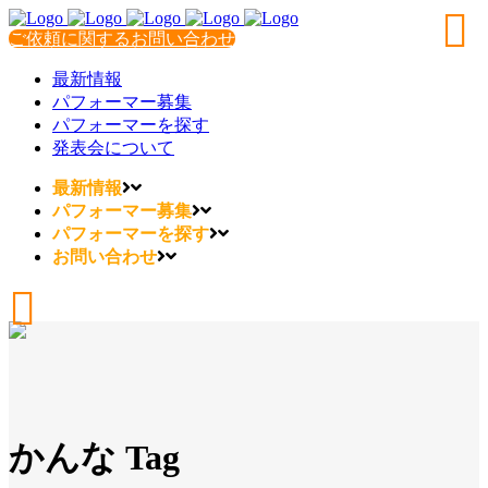
ご依頼に関するお問い合わせ
最新情報
パフォーマー募集
パフォーマーを探す
発表会について
最新情報
パフォーマー募集
パフォーマーを探す
お問い合わせ
かんな Tag