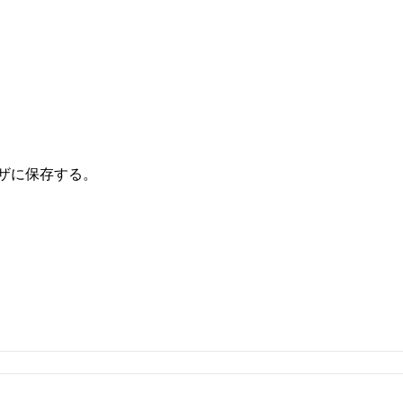
ザに保存する。