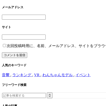
メールアドレス
サイト
次回投稿時用に、名前、メールアドレス、サイトをブラウ
人気のキーワード
音響
,
ランキング
,
VR
,
わんちゃんモデル
,
イベント
フリーワード検索
Search
for:
人気の記事