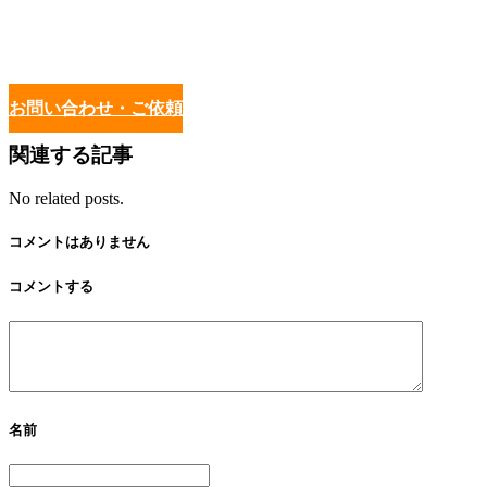
お問い合わせ・ご依頼
関連する記事
No related posts.
コメントはありません
コメントする
名前