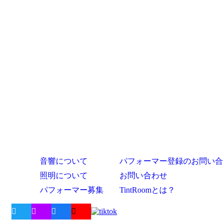
音響について
パフォーマー登録のお問い合
照明について
お問い合わせ
パフォーマー募集
TintRoomとは？