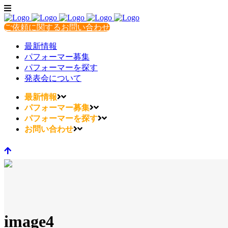
ご依頼に関するお問い合わせ
最新情報
パフォーマー募集
パフォーマーを探す
発表会について
最新情報
パフォーマー募集
パフォーマーを探す
お問い合わせ
image4