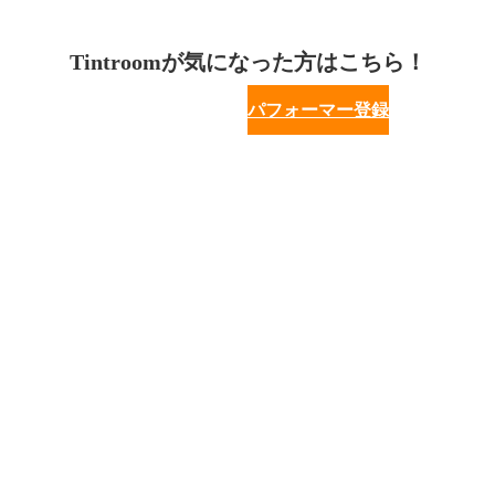
Tintroomが気になった方はこちら！
パフォーマー登録