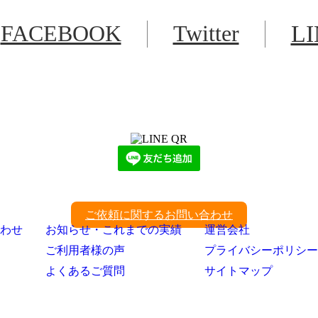
FACEBOOK
Twitter
L
LINEからでもお問い合わせ頂けます
下記QRコード又はボタンから追加
ご依頼に関するお問い合わせ
わせ
お知らせ・これまでの実績
運営会社
ご利用者様の声
プライバシーポリシー
よくあるご質問
サイトマップ