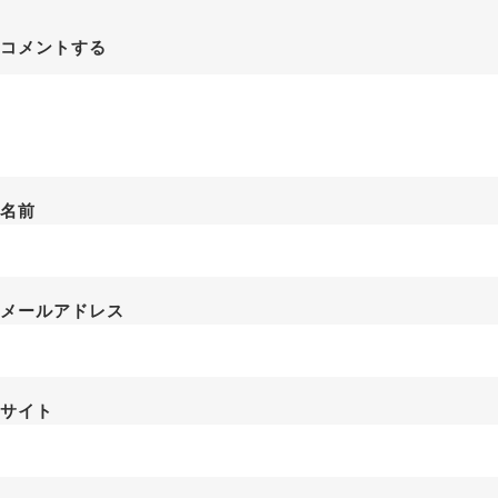
コメントする
名前
メールアドレス
サイト