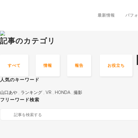
最新情報
パフ
記事のカテゴリ
すべて
情報
報告
お役立ち
人気のキーワード
山口あや
,
ランキング
,
VR
,
HONDA
,
撮影
フリーワード検索