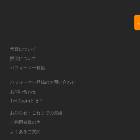
音響について
照明について
パフォーマー募集
パフォーマー登録のお問い合わせ
お問い合わせ
TintRoomとは？
お知らせ・これまでの実績
ご利用者様の声
よくあるご質問