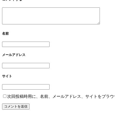
名前
メールアドレス
サイト
次回投稿時用に、名前、メールアドレス、サイトをブラウ