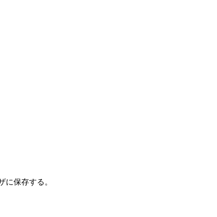
ザに保存する。