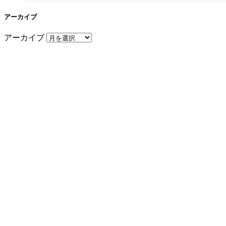
アーカイブ
アーカイブ