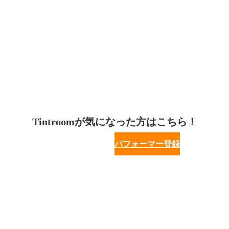
Tintroomが気になった方はこちら！
パフォーマー登録