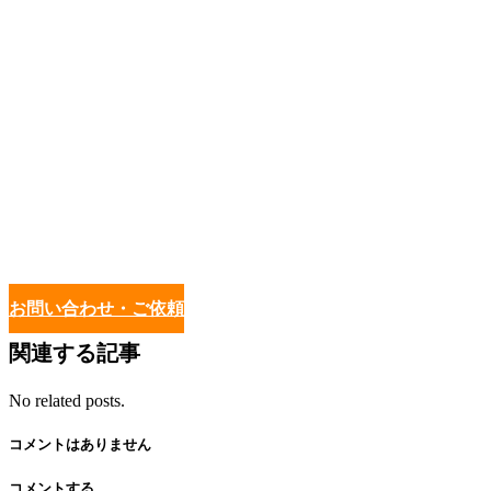
お問い合わせ・ご依頼
関連する記事
No related posts.
コメントはありません
コメントする