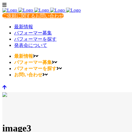
ご依頼に関するお問い合わせ
最新情報
パフォーマー募集
パフォーマーを探す
発表会について
最新情報
パフォーマー募集
パフォーマーを探す
お問い合わせ
image3