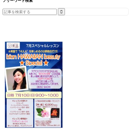
フリーワード検索
Search
for: