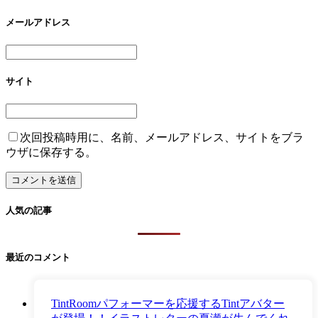
メールアドレス
サイト
次回投稿時用に、名前、メールアドレス、サイトをブラ
ウザに保存する。
人気の記事
最近のコメント
TintRoomパフォーマーを応援するTintアバター