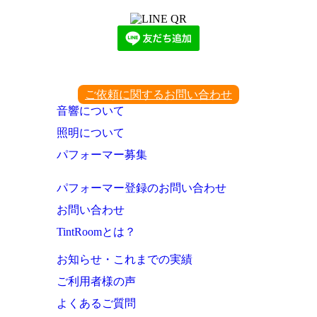
ご依頼に関するお問い合わせ
音響について
照明について
パフォーマー募集
パフォーマー登録のお問い合わせ
お問い合わせ
TintRoomとは？
お知らせ・これまでの実績
ご利用者様の声
よくあるご質問