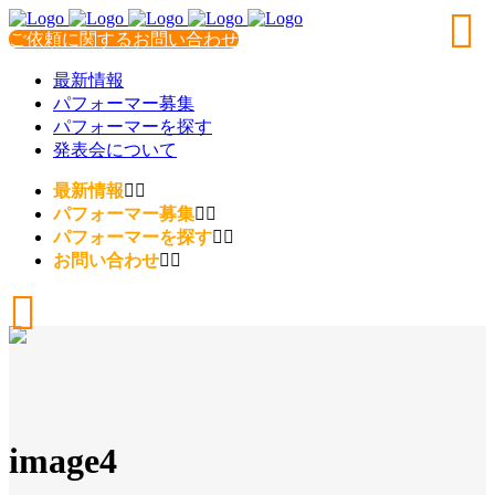
ご依頼に関するお問い合わせ
最新情報
パフォーマー募集
パフォーマーを探す
発表会について
最新情報
パフォーマー募集
パフォーマーを探す
お問い合わせ
image4