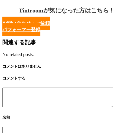
Tintroomが気になった方はこちら！
お問い合わせ・ご依頼
パフォーマー登録
関連する記事
No related posts.
コメントはありません
コメントする
名前