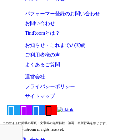
パフォーマー登録のお問い合わせ
お問い合わせ
TintRoomとは？
お知らせ・これまでの実績
ご利用者様の声
よくあるご質問
運営会社
プライバシーポリシー
サイトマップ
このサイトに掲載の写真・文章等の無断転載・複写・複製行為を禁じます。
Copyright (c) tintroom all rights reserved.
お問い合わせ