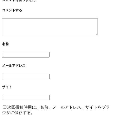
コメントする
名前
メールアドレス
サイト
次回投稿時用に、名前、メールアドレス、サイトをブラ
ウザに保存する。