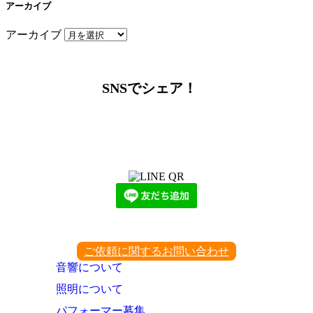
アーカイブ
アーカイブ
SNSでシェア！
LINEからでもお問い合わせ頂けます
下記QRコード又はボタンから追加
ご依頼に関するお問い合わせ
音響について
照明について
パフォーマー募集