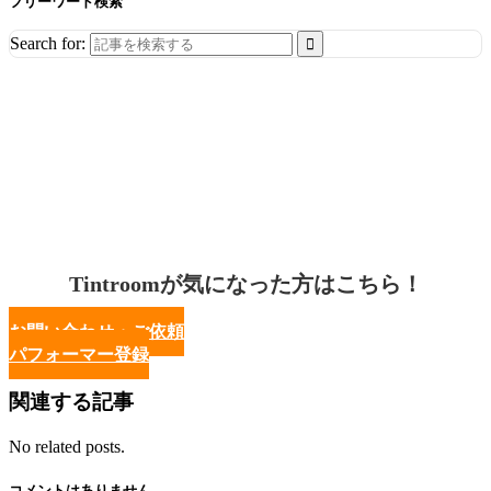
フリーワード検索
Search for:
Tintroomが気になった方はこちら！
お問い合わせ・ご依頼
パフォーマー登録
関連する記事
No related posts.
コメントはありません