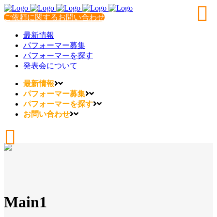
ご依頼に関するお問い合わせ
最新情報
パフォーマー募集
パフォーマーを探す
発表会について
最新情報
パフォーマー募集
パフォーマーを探す
お問い合わせ
Main1