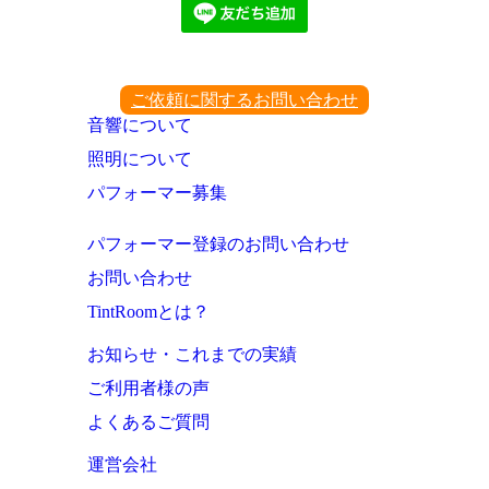
ご依頼に関するお問い合わせ
音響について
照明について
パフォーマー募集
パフォーマー登録のお問い合わせ
お問い合わせ
TintRoomとは？
お知らせ・これまでの実績
ご利用者様の声
よくあるご質問
運営会社