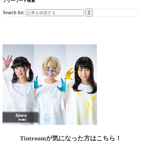
フリーワード検索
Search for:
Tintroomが気になった方はこちら！