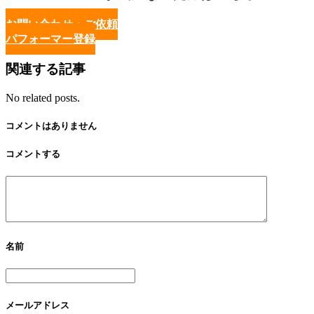
お問い合わせ・ご依頼
パフォーマー登録
関連する記事
No related posts.
コメントはありません
コメントする
名前
メールアドレス