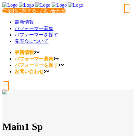
ご依頼に関するお問い合わせ
最新情報
パフォーマー募集
パフォーマーを探す
発表会について
最新情報
パフォーマー募集
パフォーマーを探す
お問い合わせ
Main1 Sp