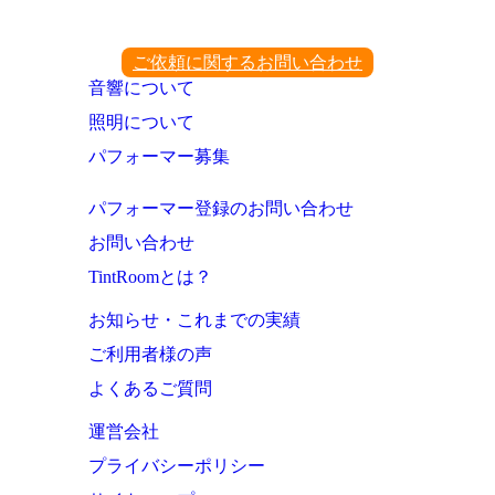
ご依頼に関するお問い合わせ
音響について
照明について
パフォーマー募集
パフォーマー登録のお問い合わせ
お問い合わせ
TintRoomとは？
お知らせ・これまでの実績
ご利用者様の声
よくあるご質問
運営会社
プライバシーポリシー