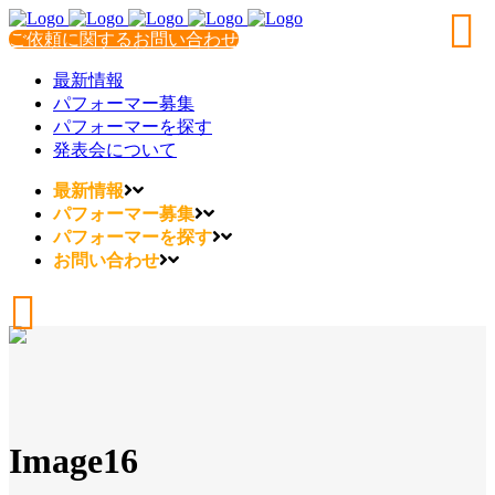
ご依頼に関するお問い合わせ
最新情報
パフォーマー募集
パフォーマーを探す
発表会について
最新情報
パフォーマー募集
パフォーマーを探す
お問い合わせ
Image16