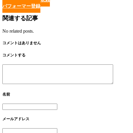
パフォーマー登録
関連する記事
No related posts.
コメントはありません
コメントする
名前
メールアドレス