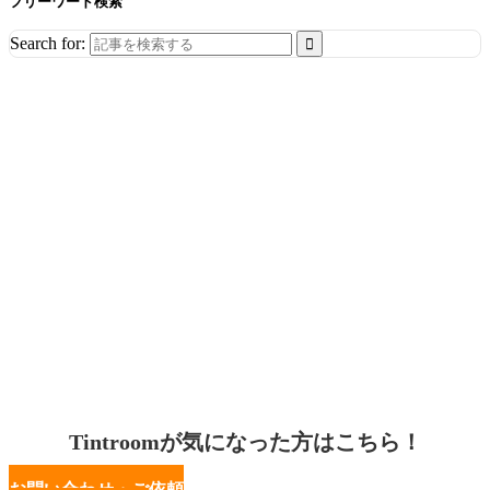
フリーワード検索
Search for:
Tintroomが気になった方はこちら！
お問い合わせ・ご依頼