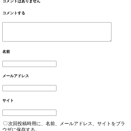
コメントはありません
コメントする
名前
メールアドレス
サイト
次回投稿時用に、名前、メールアドレス、サイトをブラ
ウザに保存する。