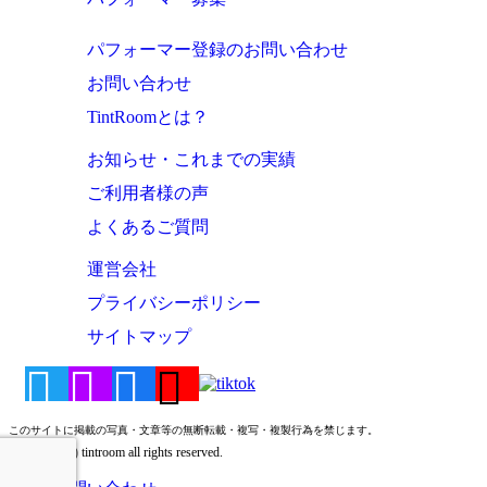
パフォーマー登録のお問い合わせ
お問い合わせ
TintRoomとは？
お知らせ・これまでの実績
ご利用者様の声
よくあるご質問
運営会社
プライバシーポリシー
サイトマップ
このサイトに掲載の写真・文章等の無断転載・複写・複製行為を禁じます。
Copyright (c) tintroom all rights reserved.