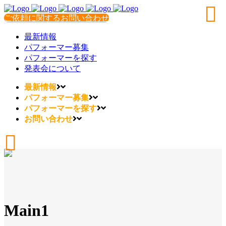
ご依頼に関するお問い合わせ
最新情報
パフォーマー募集
パフォーマーを探す
発表会について
最新情報
パフォーマー募集
パフォーマーを探す
お問い合わせ
Main1