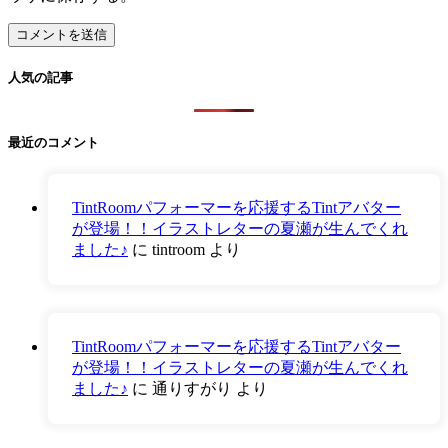
人気の記事
最近のコメント
TintRoomパフォーマーを応援するTintアバター
が登場！！イラストレターの夏瀬が生んでくれ
ました♪
に
tintroom
より
TintRoomパフォーマーを応援するTintアバター
が登場！！イラストレターの夏瀬が生んでくれ
ました♪
に
通りすがり
より