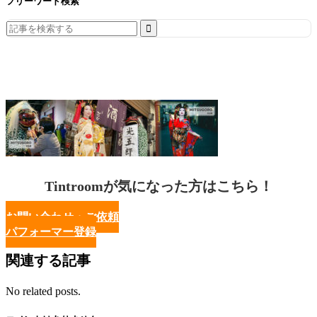
フリーワード検索
Search
for:
Tintroomが気になった方はこちら！
お問い合わせ・ご依頼
パフォーマー登録
関連する記事
No related posts.