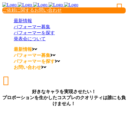
ご依頼に関するお問い合わせ
最新情報
パフォーマー募集
パフォーマーを探す
発表会について
最新情報
パフォーマー募集
パフォーマーを探す
お問い合わせ
好きなキャラを実現させたい！
プロポーションを生かしたコスプレのクオリティは誰にも負
けません！