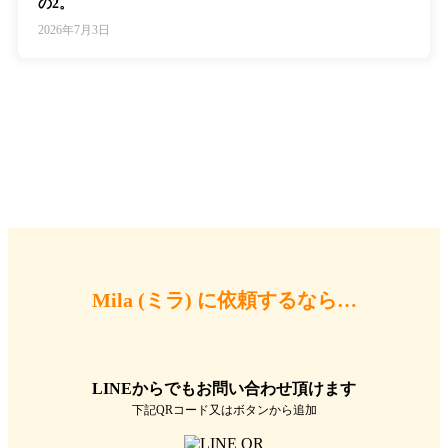
の2。
2026年7月3日
Mila (ミラ) に依頼するなら…
LINEからでもお問い合わせ頂けます
下記QRコード又はボタンから追加