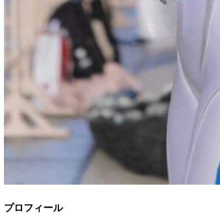
プロフィール