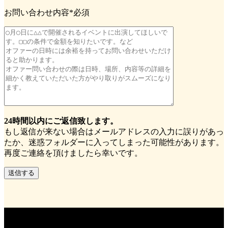
お問い合わせ内容
*必須
24時間以内にご返信致します。
もし返信が来ない場合はメールアドレスの入力に誤りがあっ
たか、迷惑フォルダーに入ってしまった可能性があります。
再度ご連絡を頂けましたら幸いです。