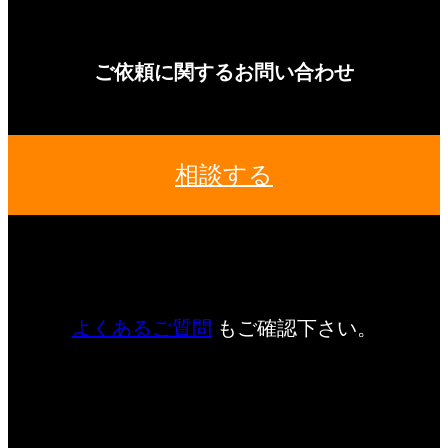
ご依頼に関するお問い合わせ
相談する
よくあるご質問
もご確認下さい。