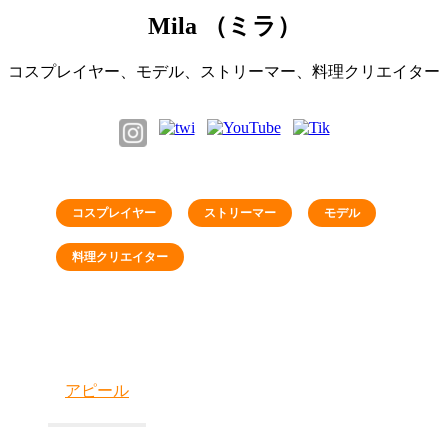
Mila （ミラ）
コスプレイヤー、モデル、ストリーマー、料理クリエイター
コスプレイヤー
ストリーマー
モデル
料理クリエイター
アピール