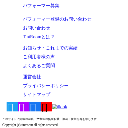
パフォーマー募集
パフォーマー登録のお問い合わせ
お問い合わせ
TintRoomとは？
お知らせ・これまでの実績
ご利用者様の声
よくあるご質問
運営会社
プライバシーポリシー
サイトマップ
このサイトに掲載の写真・文章等の無断転載・複写・複製行為を禁じます。
Copyright (c) tintroom all rights reserved.