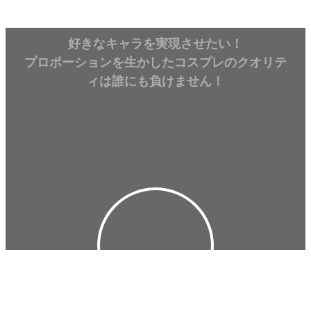
好きなキャラを実現させたい！
プロポーションを生かしたコスプレのクオリテ
ィは誰にも負けません！