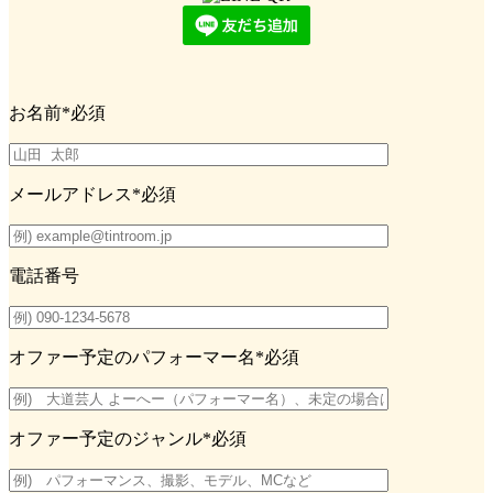
お名前
*必須
メールアドレス
*必須
電話番号
オファー予定のパフォーマー名
*必須
オファー予定のジャンル
*必須