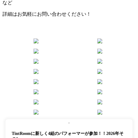
など
詳細はお気軽にお問い合わせください！
TintRoomに新しく4組のパフォーマーが参加！！2026年そ