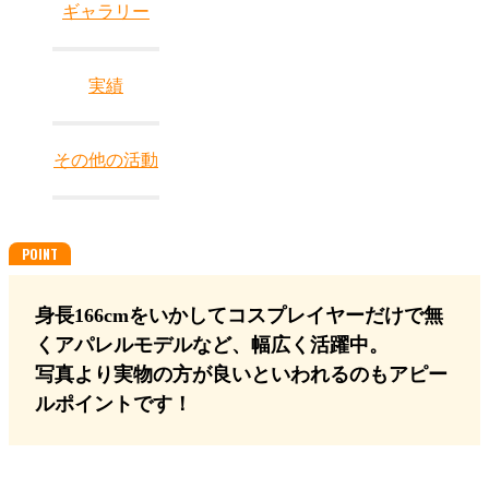
ギャラリー
実績
その他の活動
身長166cmをいかしてコスプレイヤーだけで無
くアパレルモデルなど、幅広く活躍中。
写真より実物の方が良いといわれるのもアピー
ルポイントです！