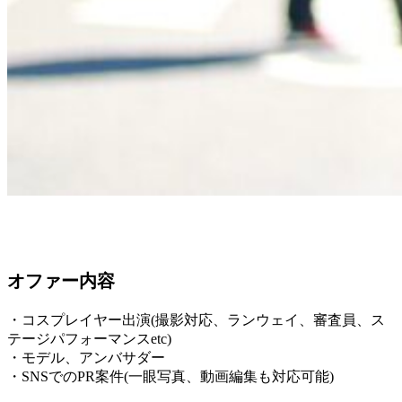
オファー内容
・コスプレイヤー出演(撮影対応、ランウェイ、審査員、ス
テージパフォーマンスetc)
・モデル、アンバサダー
・SNSでのPR案件(一眼写真、動画編集も対応可能)