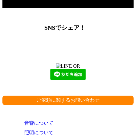
SNSでシェア！
LINEからでもお問い合わせ頂けます
下記QRコード又はボタンから追加
ご依頼に関するお問い合わせ
音響について
照明について