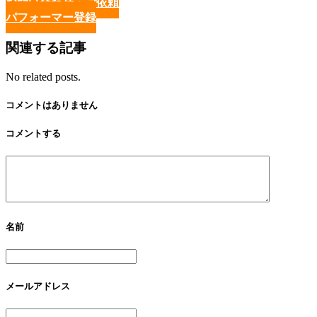
お問い合わせ・ご依頼
パフォーマー登録
関連する記事
No related posts.
コメントはありません
コメントする
名前
メールアドレス