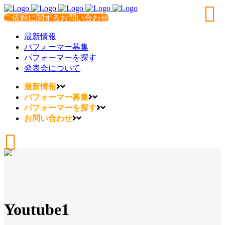
ご依頼に関するお問い合わせ
最新情報
パフォーマー募集
パフォーマーを探す
発表会について
最新情報
パフォーマー募集
パフォーマーを探す
お問い合わせ
Youtube1