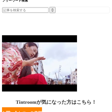
フリーワード検索
Search
for:
Tintroomが気になった方はこちら！