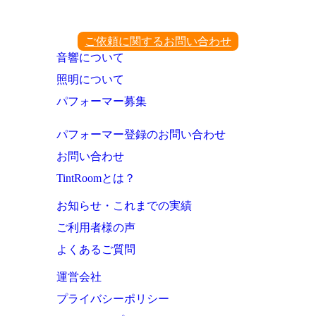
ご依頼に関するお問い合わせ
音響について
照明について
パフォーマー募集
パフォーマー登録のお問い合わせ
お問い合わせ
TintRoomとは？
お知らせ・これまでの実績
ご利用者様の声
よくあるご質問
運営会社
プライバシーポリシー