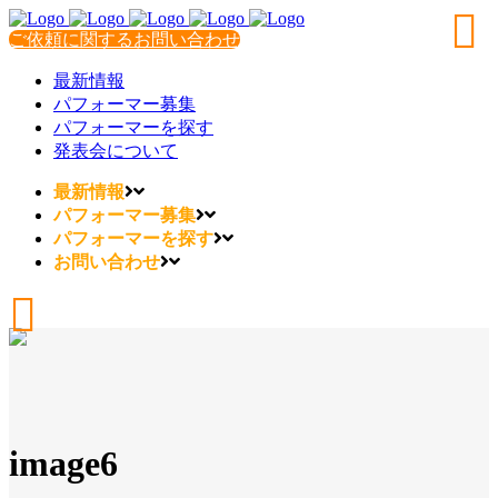
ご依頼に関するお問い合わせ
最新情報
パフォーマー募集
パフォーマーを探す
発表会について
最新情報
パフォーマー募集
パフォーマーを探す
お問い合わせ
image6