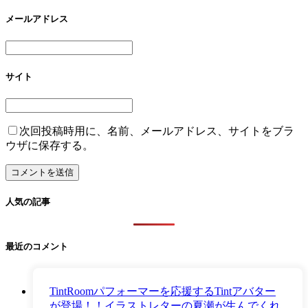
メールアドレス
サイト
次回投稿時用に、名前、メールアドレス、サイトをブラ
ウザに保存する。
人気の記事
最近のコメント
TintRoomパフォーマーを応援するTintアバター
が登場！！イラストレターの夏瀬が生んでくれ