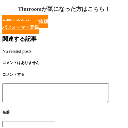
Tintroomが気になった方はこちら！
お問い合わせ・ご依頼
パフォーマー登録
関連する記事
No related posts.
コメントはありません
コメントする
名前