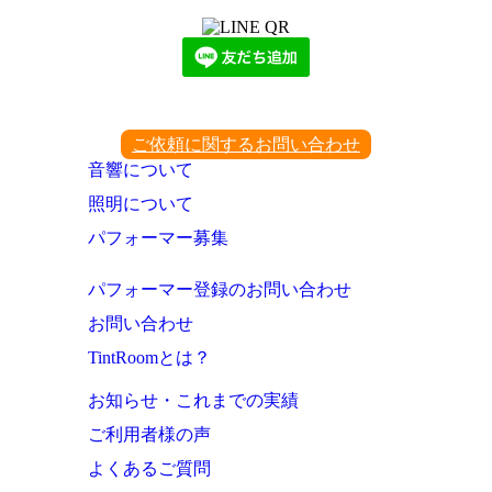
ご依頼に関するお問い合わせ
音響について
照明について
パフォーマー募集
パフォーマー登録のお問い合わせ
お問い合わせ
TintRoomとは？
お知らせ・これまでの実績
ご利用者様の声
よくあるご質問