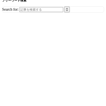
フリーワード検索
Search for: