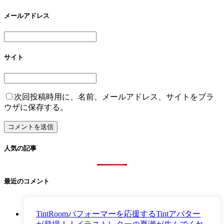
メールアドレス
サイト
次回投稿時用に、名前、メールアドレス、サイトをブラ
ウザに保存する。
人気の記事
最近のコメント
TintRoomパフォーマーを応援するTintアバター