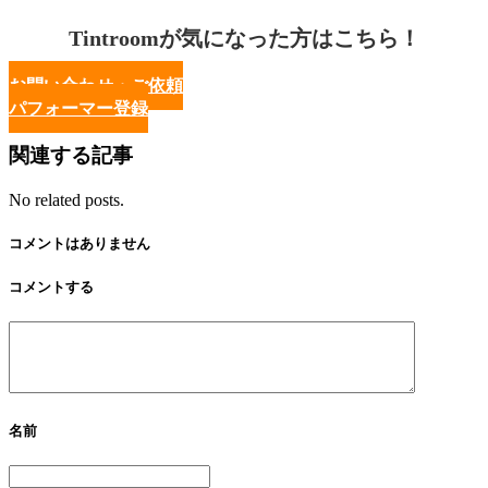
Tintroomが気になった方はこちら！
お問い合わせ・ご依頼
パフォーマー登録
関連する記事
No related posts.
コメントはありません
コメントする
名前