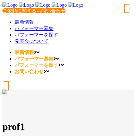
ご依頼に関するお問い合わせ
最新情報
パフォーマー募集
パフォーマーを探す
発表会について
最新情報
パフォーマー募集
パフォーマーを探す
お問い合わせ
prof1