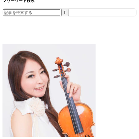
フリーワード検索
Search
for: