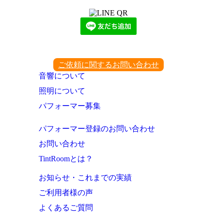
ご依頼に関するお問い合わせ
音響について
照明について
パフォーマー募集
パフォーマー登録のお問い合わせ
お問い合わせ
TintRoomとは？
お知らせ・これまでの実績
ご利用者様の声
よくあるご質問