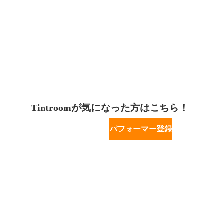
Tintroomが気になった方はこちら！
パフォーマー登録