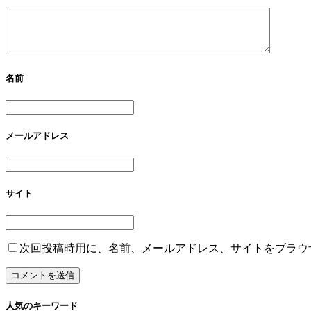
名前
メールアドレス
サイト
次回投稿時用に、名前、メールアドレス、サイトをブラウ
人気のキーワード