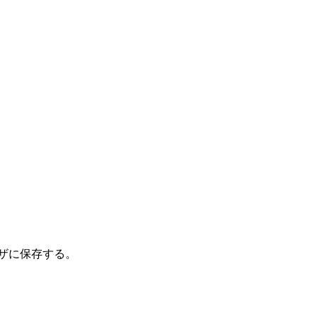
ザに保存する。