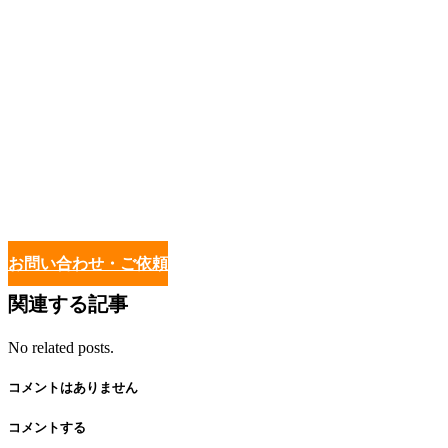
お問い合わせ・ご依頼
関連する記事
No related posts.
コメントはありません
コメントする