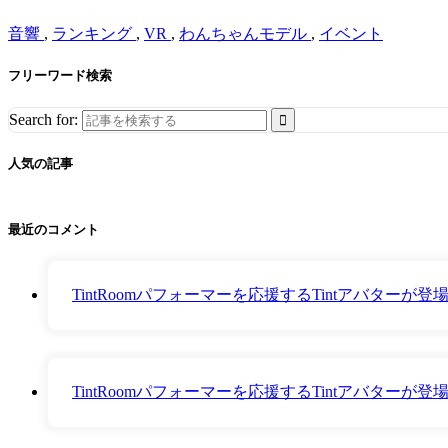
音響
,
ランキング
,
VR
,
わんちゃんモデル
,
イベント
フリーワード検索
Search for:
人気の記事
最近のコメント
TintRoomパフォーマーを応援するTintアバター
TintRoomパフォーマーを応援するTintアバター