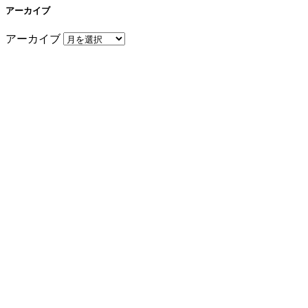
アーカイブ
アーカイブ