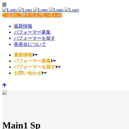
ご依頼に関するお問い合わせ
最新情報
パフォーマー募集
パフォーマーを探す
発表会について
最新情報
パフォーマー募集
パフォーマーを探す
お問い合わせ
Main1 Sp