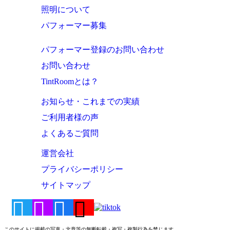
照明について
パフォーマー募集
パフォーマー登録のお問い合わせ
お問い合わせ
TintRoomとは？
お知らせ・これまでの実績
ご利用者様の声
よくあるご質問
運営会社
プライバシーポリシー
サイトマップ
このサイトに掲載の写真・文章等の無断転載・複写・複製行為を禁じます。