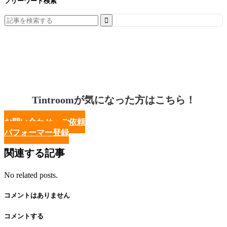
フリーワード検索
Search
for:
Tintroomが気になった方はこちら！
お問い合わせ・ご依頼
パフォーマー登録
関連する記事
No related posts.
コメントはありません
コメントする