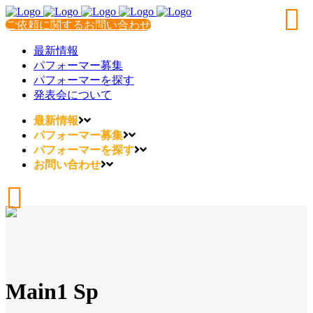
ご依頼に関するお問い合わせ
最新情報
パフォーマー募集
パフォーマーを探す
発表会について
最新情報
パフォーマー募集
パフォーマーを探す
お問い合わせ
Main1 Sp