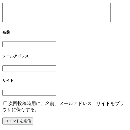
名前
メールアドレス
サイト
次回投稿時用に、名前、メールアドレス、サイトをブラ
ウザに保存する。