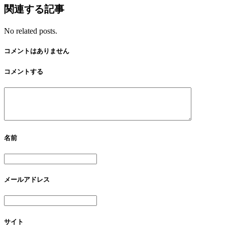
関連する記事
No related posts.
コメントはありません
コメントする
名前
メールアドレス
サイト