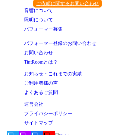
ご依頼に関するお問い合わせ
音響について
照明について
パフォーマー募集
パフォーマー登録のお問い合わせ
お問い合わせ
TintRoomとは？
お知らせ・これまでの実績
ご利用者様の声
よくあるご質問
運営会社
プライバシーポリシー
サイトマップ