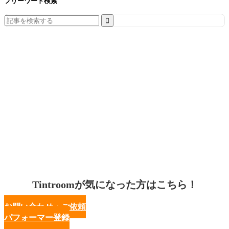
フリーワード検索
Search
for:
Tintroomが気になった方はこちら！
お問い合わせ・ご依頼
パフォーマー登録