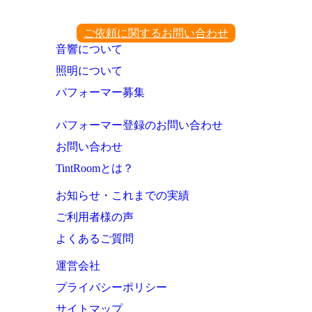
ご依頼に関するお問い合わせ
音響について
照明について
パフォーマー募集
パフォーマー登録のお問い合わせ
お問い合わせ
TintRoomとは？
お知らせ・これまでの実績
ご利用者様の声
よくあるご質問
運営会社
プライバシーポリシー
サイトマップ