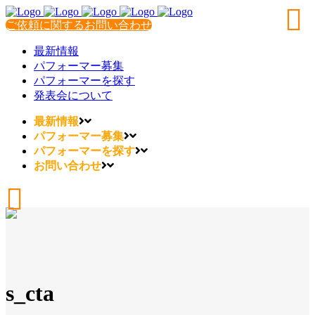
ご依頼に関するお問い合わせ
最新情報
パフォーマー募集
パフォーマーを探す
発表会について
最新情報
パフォーマー募集
パフォーマーを探す
お問い合わせ
s_cta