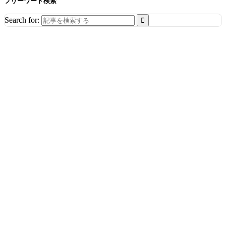
フリーワード検索
Search for: