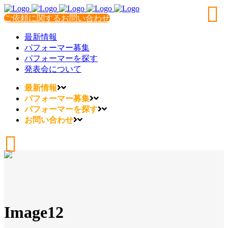
ご依頼に関するお問い合わせ
最新情報
パフォーマー募集
パフォーマーを探す
発表会について
最新情報
パフォーマー募集
パフォーマーを探す
お問い合わせ
Image12