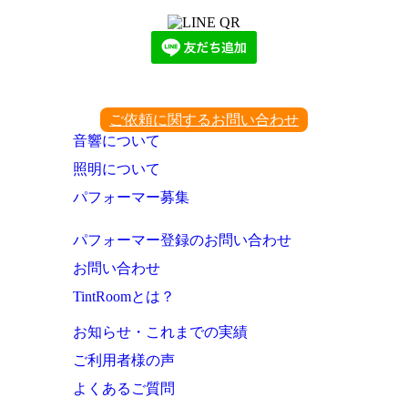
ご依頼に関するお問い合わせ
音響について
照明について
パフォーマー募集
パフォーマー登録のお問い合わせ
お問い合わせ
TintRoomとは？
お知らせ・これまでの実績
ご利用者様の声
よくあるご質問