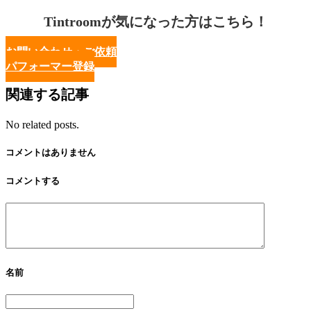
Tintroomが気になった方はこちら！
お問い合わせ・ご依頼
パフォーマー登録
関連する記事
No related posts.
コメントはありません
コメントする
名前