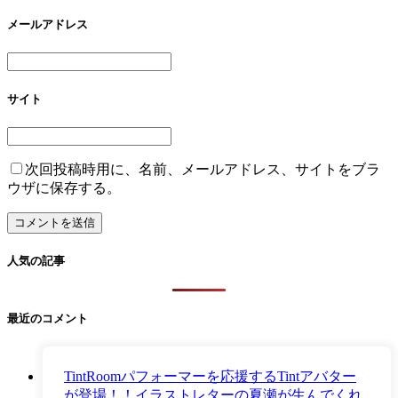
メールアドレス
サイト
次回投稿時用に、名前、メールアドレス、サイトをブラ
ウザに保存する。
人気の記事
最近のコメント
TintRoomパフォーマーを応援するTintアバター
が登場！！イラストレターの夏瀬が生んでくれ