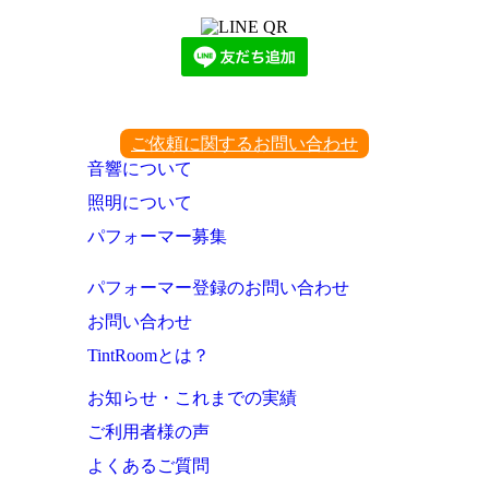
ご依頼に関するお問い合わせ
音響について
照明について
パフォーマー募集
パフォーマー登録のお問い合わせ
お問い合わせ
TintRoomとは？
お知らせ・これまでの実績
ご利用者様の声
よくあるご質問