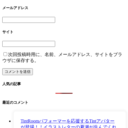
メールアドレス
サイト
次回投稿時用に、名前、メールアドレス、サイトをブラ
ウザに保存する。
人気の記事
最近のコメント
TintRoomパフォーマーを応援するTintアバター
が登場！！イラストレターの夏瀬が生んでくれ