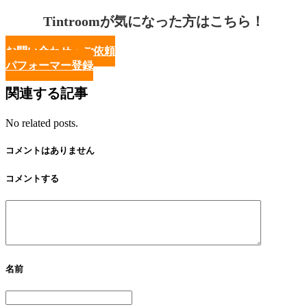
Tintroomが気になった方はこちら！
お問い合わせ・ご依頼
パフォーマー登録
関連する記事
No related posts.
コメントはありません
コメントする
名前