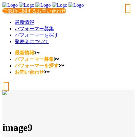
ご依頼に関するお問い合わせ
最新情報
パフォーマー募集
パフォーマーを探す
発表会について
最新情報
パフォーマー募集
パフォーマーを探す
お問い合わせ
image9