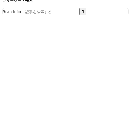
フリーワード検索
Search for: