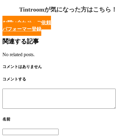
Tintroomが気になった方はこちら！
お問い合わせ・ご依頼
パフォーマー登録
関連する記事
No related posts.
コメントはありません
コメントする
名前