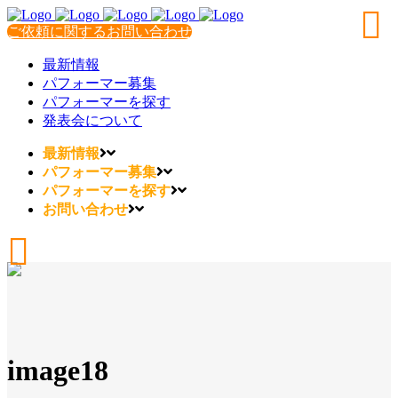
ご依頼に関するお問い合わせ
最新情報
パフォーマー募集
パフォーマーを探す
発表会について
最新情報
パフォーマー募集
パフォーマーを探す
お問い合わせ
image18