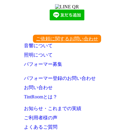
ご依頼に関するお問い合わせ
音響について
照明について
パフォーマー募集
パフォーマー登録のお問い合わせ
お問い合わせ
TintRoomとは？
お知らせ・これまでの実績
ご利用者様の声
よくあるご質問