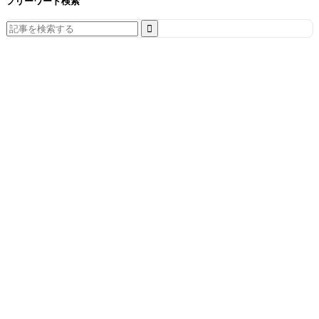
フリーワード検索
Search
for: