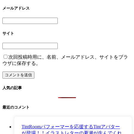
メールアドレス
サイト
次回投稿時用に、名前、メールアドレス、サイトをブラ
ウザに保存する。
人気の記事
最近のコメント
TintRoomパフォーマーを応援するTintアバター
が登場！！イラストレターの夏瀬が生んでくれ