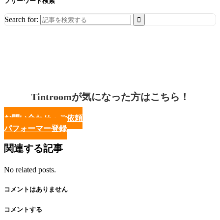
フリーワード検索
Search for:
Tintroomが気になった方はこちら！
お問い合わせ・ご依頼
パフォーマー登録
関連する記事
No related posts.
コメントはありません
コメントする