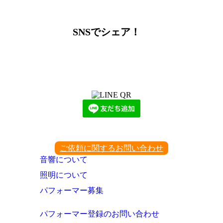
SNSでシェア！
LINEからでもお問い合わせ頂けます
下記QRコード又はボタンから追加
ご依頼に関するお問い合わせ
音響について
照明について
パフォーマー募集
パフォーマー登録のお問い合わせ