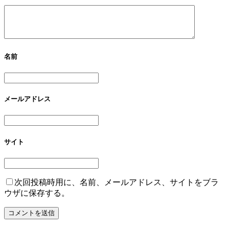
名前
メールアドレス
サイト
次回投稿時用に、名前、メールアドレス、サイトをブラ
ウザに保存する。