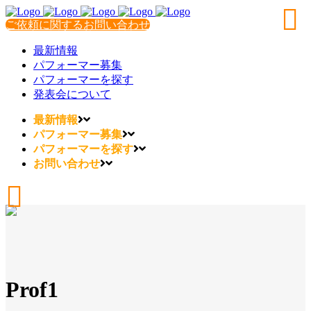
ご依頼に関するお問い合わせ
最新情報
パフォーマー募集
パフォーマーを探す
発表会について
最新情報
パフォーマー募集
パフォーマーを探す
お問い合わせ
Prof1