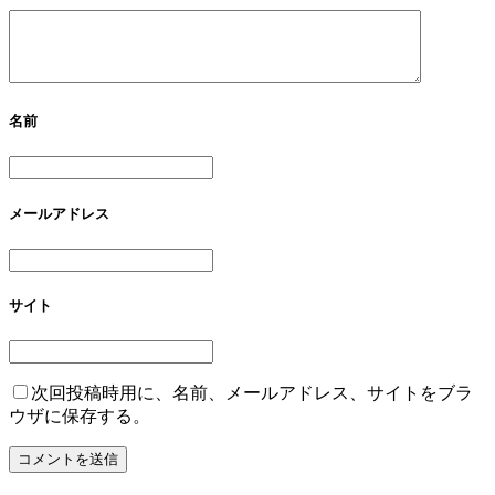
名前
メールアドレス
サイト
次回投稿時用に、名前、メールアドレス、サイトをブラ
ウザに保存する。