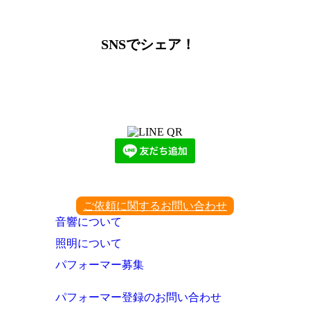
SNSでシェア！
LINEからでもお問い合わせ頂けます
下記QRコード又はボタンから追加
ご依頼に関するお問い合わせ
音響について
照明について
パフォーマー募集
パフォーマー登録のお問い合わせ