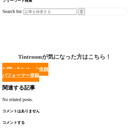
フリーワード検索
Search for:
Tintroomが気になった方はこちら！
お問い合わせ・ご依頼
パフォーマー登録
関連する記事
No related posts.
コメントはありません
コメントする