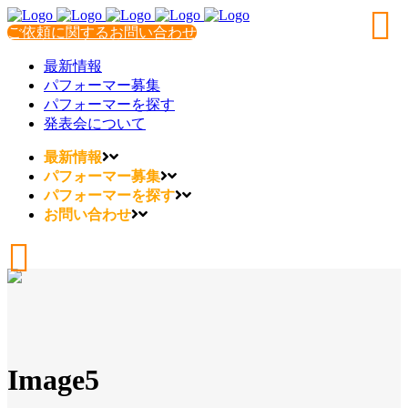
ご依頼に関するお問い合わせ
最新情報
パフォーマー募集
パフォーマーを探す
発表会について
最新情報
パフォーマー募集
パフォーマーを探す
お問い合わせ
Image5