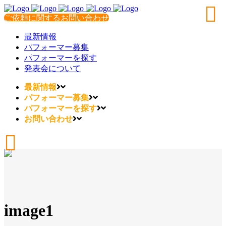
ご依頼に関するお問い合わせ
最新情報
パフォーマー募集
パフォーマーを探す
発表会について
最新情報
パフォーマー募集
パフォーマーを探す
お問い合わせ
image1