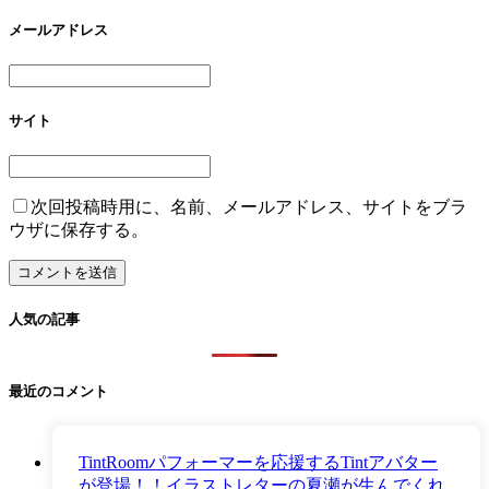
メールアドレス
サイト
次回投稿時用に、名前、メールアドレス、サイトをブラ
ウザに保存する。
人気の記事
最近のコメント
TintRoomパフォーマーを応援するTintアバター
が登場！！イラストレターの夏瀬が生んでくれ