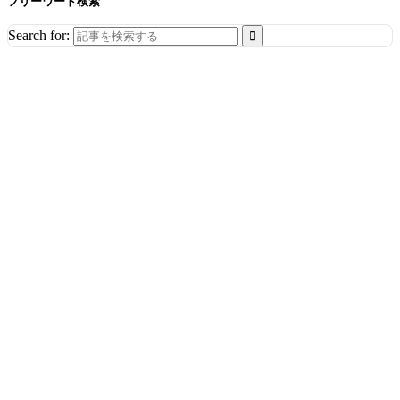
フリーワード検索
Search for: