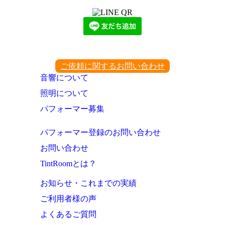
ご依頼に関するお問い合わせ
音響について
照明について
パフォーマー募集
パフォーマー登録のお問い合わせ
お問い合わせ
TintRoomとは？
お知らせ・これまでの実績
ご利用者様の声
よくあるご質問