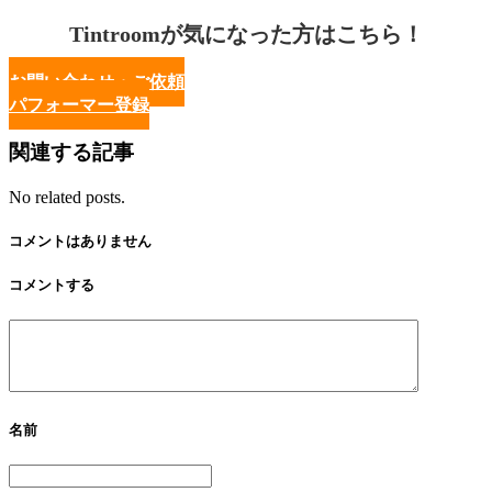
Tintroomが気になった方はこちら！
お問い合わせ・ご依頼
パフォーマー登録
関連する記事
No related posts.
コメントはありません
コメントする
名前