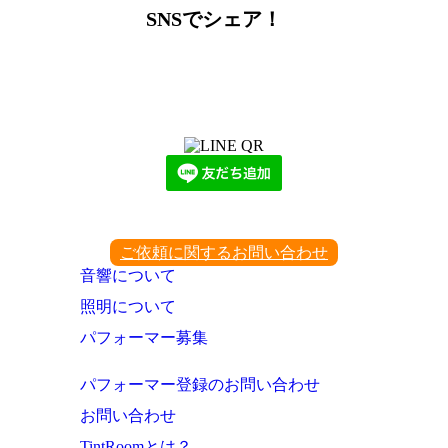
SNSでシェア！
LINEからでもお問い合わせ頂けます
下記QRコード又はボタンから追加
ご依頼に関するお問い合わせ
音響について
照明について
パフォーマー募集
パフォーマー登録のお問い合わせ
お問い合わせ
TintRoomとは？