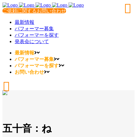
ご依頼に関するお問い合わせ
最新情報
パフォーマー募集
パフォーマーを探す
発表会について
最新情報
パフォーマー募集
パフォーマーを探す
お問い合わせ
五十音：ね