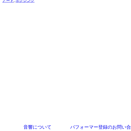
アート
,
ボクシング
音響について
パフォーマー登録のお問い合