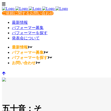
ご依頼に関するお問い合わせ
最新情報
パフォーマー募集
パフォーマーを探す
発表会について
最新情報
パフォーマー募集
パフォーマーを探す
お問い合わせ
五十音：そ