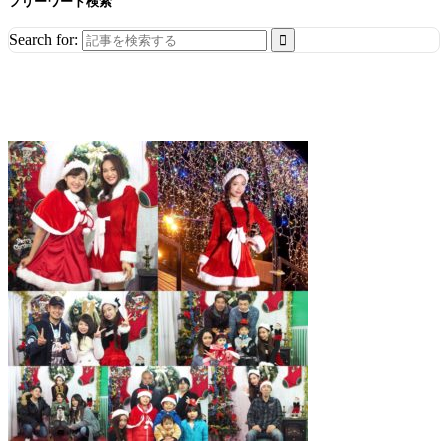
フリーワード検索
Search for: