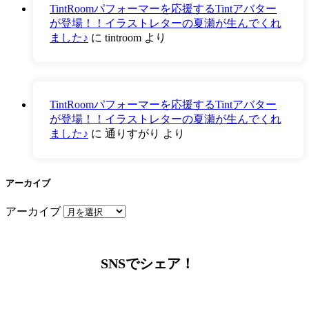
TintRoomパフォーマーを応援するTintアバター
が登場！！イラストレターの夏瀬が生んでくれ
ました♪
に
tintroom
より
TintRoomパフォーマーを応援するTintアバター
が登場！！イラストレターの夏瀬が生んでくれ
ました♪
に
通りすがり
より
アーカイブ
アーカイブ
SNSでシェア！