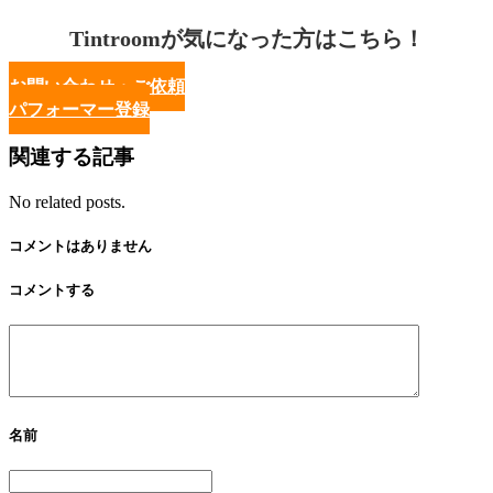
Tintroomが気になった方はこちら！
お問い合わせ・ご依頼
パフォーマー登録
関連する記事
No related posts.
コメントはありません
コメントする
名前