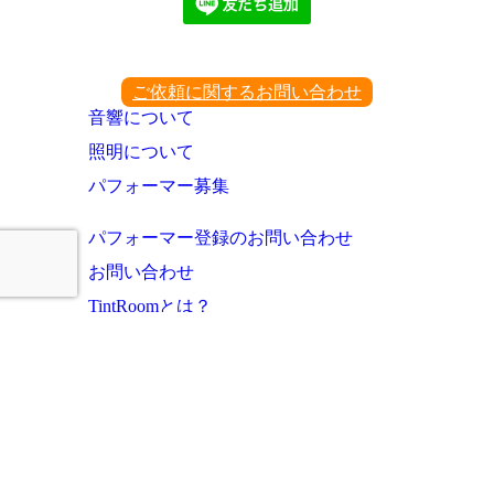
ご依頼に関するお問い合わせ
音響について
照明について
パフォーマー募集
パフォーマー登録のお問い合わせ
お問い合わせ
TintRoomとは？
お知らせ・これまでの実績
ご利用者様の声
よくあるご質問
運営会社