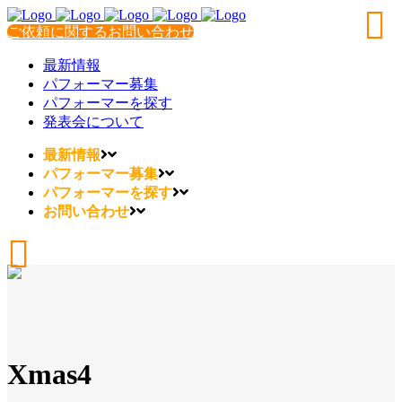
ご依頼に関するお問い合わせ
最新情報
パフォーマー募集
パフォーマーを探す
発表会について
最新情報
パフォーマー募集
パフォーマーを探す
お問い合わせ
Xmas4