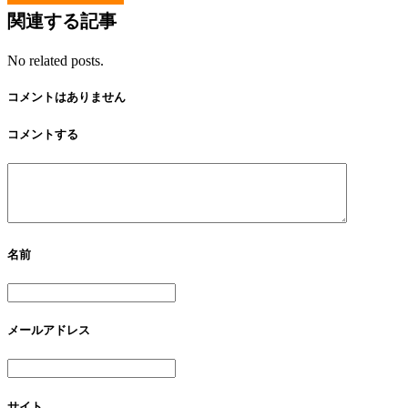
関連する記事
No related posts.
コメントはありません
コメントする
名前
メールアドレス
サイト