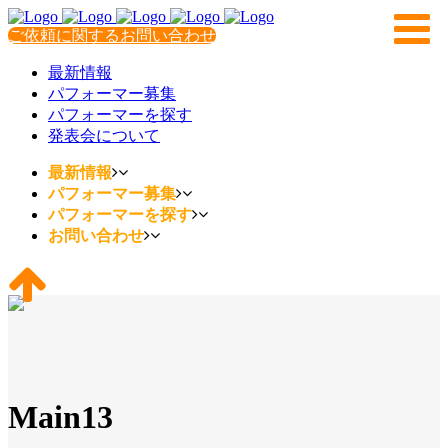
ご依頼に関するお問い合わせ
最新情報
パフォーマー募集
パフォーマーを探す
発表会について
最新情報
パフォーマー募集
パフォーマーを探す
お問い合わせ
Main13