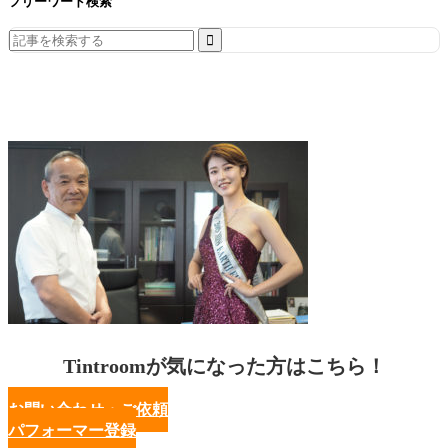
フリーワード検索
Search
for:
Tintroomが気になった方はこちら！
お問い合わせ・ご依頼
パフォーマー登録