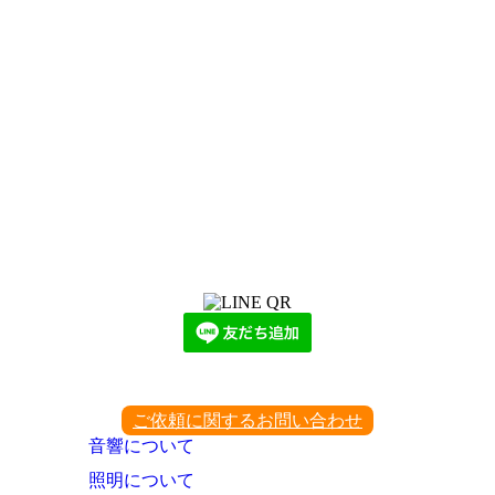
LINEからでもお問い合わせ頂けます
下記QRコード又はボタンから追加
ご依頼に関するお問い合わせ
音響について
照明について