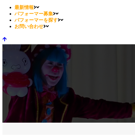
最新情報
パフォーマー募集
パフォーマーを探す
お問い合わせ