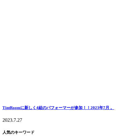
TintRoomに新しく4組のパフォーマーが参加！！2023年7月 。
2023.7.27
人気のキーワード