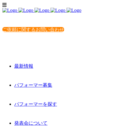
ご依頼に関するお問い合わせ
最新情報
パフォーマー募集
パフォーマーを探す
発表会について