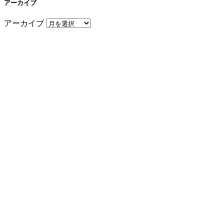
アーカイブ
アーカイブ