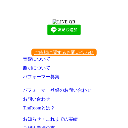
LINEからでもお問い合わせ頂けます
下記QRコード又はボタンから追加
ご依頼に関するお問い合わせ
音響について
照明について
パフォーマー募集
パフォーマー登録のお問い合わせ
お問い合わせ
TintRoomとは？
お知らせ・これまでの実績
ご利用者様の声