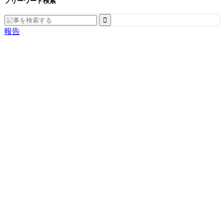
フリーワード検索
Search
for:
報告