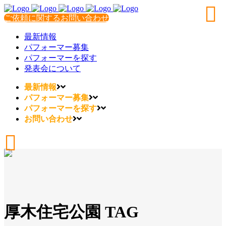
ご依頼に関するお問い合わせ
最新情報
パフォーマー募集
パフォーマーを探す
発表会について
最新情報
パフォーマー募集
パフォーマーを探す
お問い合わせ
厚木住宅公園 TAG