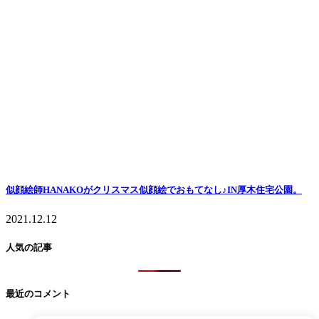
似顔絵師HANAKOがクリスマス似顔絵でおもてなし♪IN厚木住宅公園。
2021.12.12
人気の記事
最近のコメント