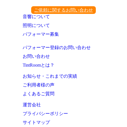
ご依頼に関するお問い合わせ
音響について
照明について
パフォーマー募集
パフォーマー登録のお問い合わせ
お問い合わせ
TintRoomとは？
お知らせ・これまでの実績
ご利用者様の声
よくあるご質問
運営会社
プライバシーポリシー
サイトマップ