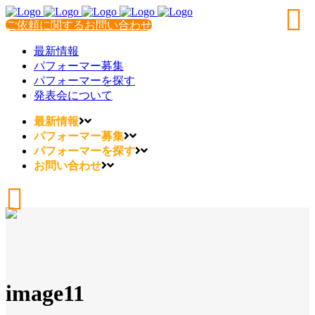
ご依頼に関するお問い合わせ
最新情報
パフォーマー募集
パフォーマーを探す
発表会について
最新情報
パフォーマー募集
パフォーマーを探す
お問い合わせ
image11