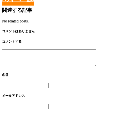
関連する記事
No related posts.
コメントはありません
コメントする
名前
メールアドレス