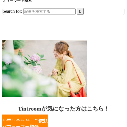
フリーワード検索
Search for:
Tintroomが気になった方はこちら！
お問い合わせ・ご依頼
パフォーマー登録