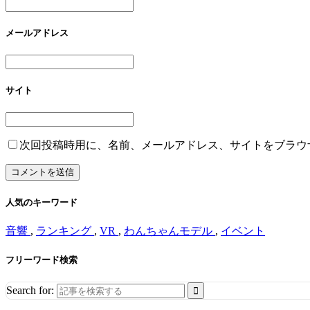
メールアドレス
サイト
次回投稿時用に、名前、メールアドレス、サイトをブラウ
人気のキーワード
音響
,
ランキング
,
VR
,
わんちゃんモデル
,
イベント
フリーワード検索
Search for: