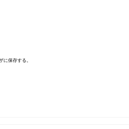
ザに保存する。