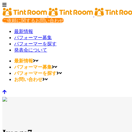
ご依頼に関するお問い合わせ
最新情報
パフォーマー募集
パフォーマーを探す
発表会について
最新情報
パフォーマー募集
パフォーマーを探す
お問い合わせ