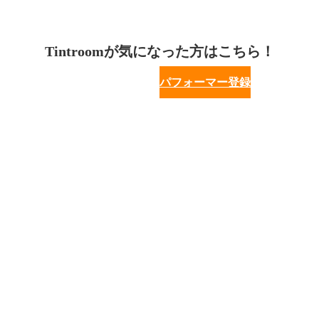
Tintroomが気になった方はこちら！
パフォーマー登録