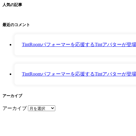
人気の記事
最近のコメント
TintRoomパフォーマーを応援するTintアバター
TintRoomパフォーマーを応援するTintアバター
アーカイブ
アーカイブ