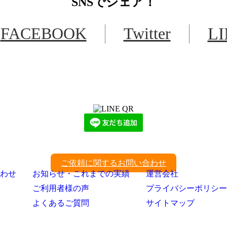
SNS
でシェア！
FACEBOOK
Twitter
L
LINEからでもお問い合わせ頂けます
下記QRコード又はボタンから追加
ご依頼に関するお問い合わせ
わせ
お知らせ・これまでの実績
運営会社
ご利用者様の声
プライバシーポリシー
よくあるご質問
サイトマップ