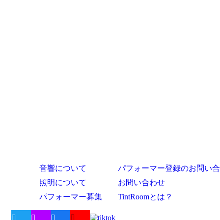
音響について
パフォーマー登録のお問い合
照明について
お問い合わせ
パフォーマー募集
TintRoomとは？