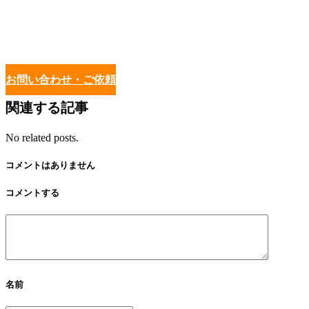
お問い合わせ・ご依頼
関連する記事
No related posts.
コメントはありません
コメントする
名前