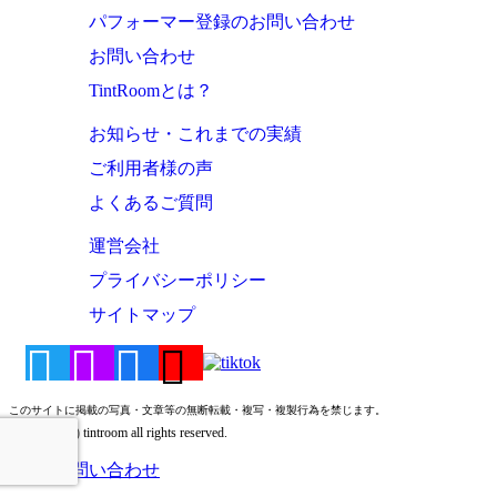
パフォーマー登録のお問い合わせ
お問い合わせ
TintRoomとは？
お知らせ・これまでの実績
ご利用者様の声
よくあるご質問
運営会社
プライバシーポリシー
サイトマップ
このサイトに掲載の写真・文章等の無断転載・複写・複製行為を禁じます。
Copyright (c) tintroom all rights reserved.
お問い合わせ