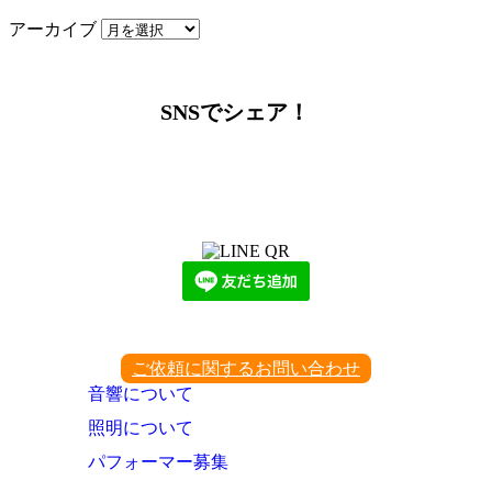
アーカイブ
SNSでシェア！
LINEからでもお問い合わせ頂けます
下記QRコード又はボタンから追加
ご依頼に関するお問い合わせ
音響について
照明について
パフォーマー募集