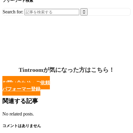
フリーワード検索
Search for:
Tintroomが気になった方はこちら！
お問い合わせ・ご依頼
パフォーマー登録
関連する記事
No related posts.
コメントはありません