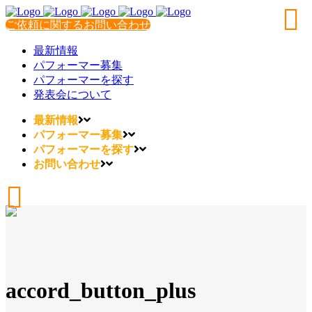
ご依頼に関するお問い合わせ
最新情報
パフォーマー募集
パフォーマーを探す
発表会について
最新情報
パフォーマー募集
パフォーマーを探す
お問い合わせ
accord_button_plus