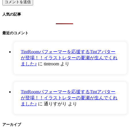
人気の記事
最近のコメント
TintRoomパフォーマーを応援するTintアバター
が登場！！イラストレターの夏瀬が生んでくれ
ました♪
に
tintroom
より
TintRoomパフォーマーを応援するTintアバター
が登場！！イラストレターの夏瀬が生んでくれ
ました♪
に
通りすがり
より
アーカイブ