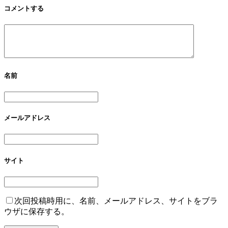
コメントする
名前
メールアドレス
サイト
次回投稿時用に、名前、メールアドレス、サイトをブラ
ウザに保存する。